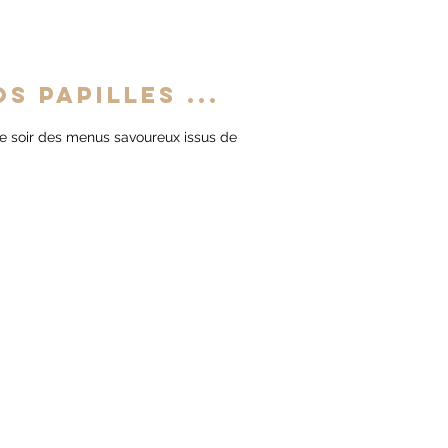
s papilles ...
 soir des menus savoureux issus de