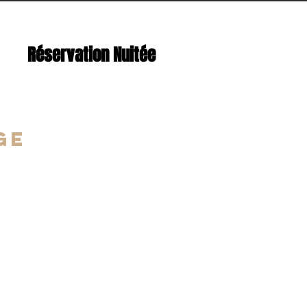
Réservation Nuitée
ge