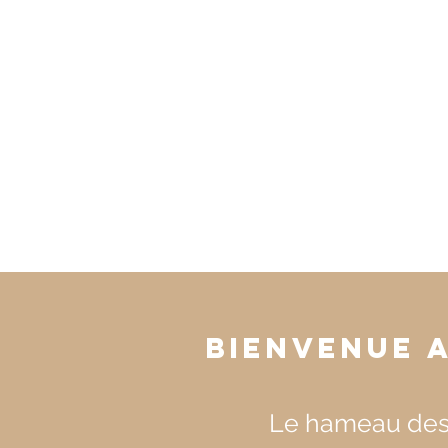
Bienvenue 
Le hameau des 