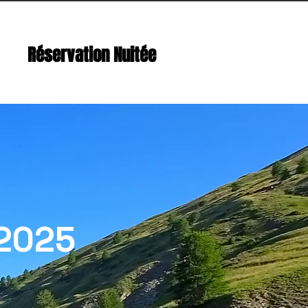
Réservation Nuitée
 2025