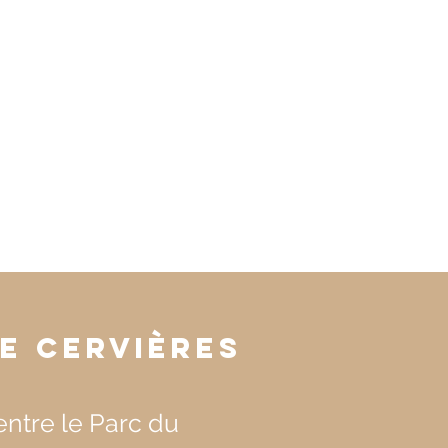
e Cervières
ntre le Parc du