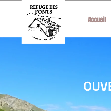
Accueil
OUVE